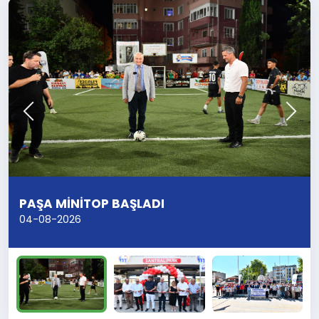
PAŞA MİNİTOP BAŞLADI
04-08-2026