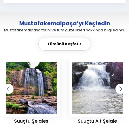
Mustafakemalpaşa’yı Keşfedin
Mustafakemalpaşa tarihi ve tüm güzellikleri hakkında bilgi edinin.
Tümünü Keşfet
Suuçtu Şelalesi
Suuçtu Alt Şelale