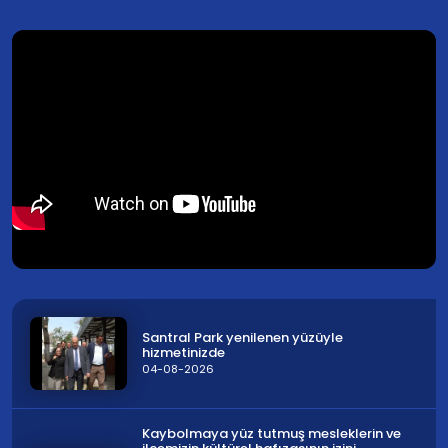
Santral Park yenilenen yüzüyle
hizmetinizde
04-08-2026
Kaybolmaya yüz tutmuş mesleklerin ve