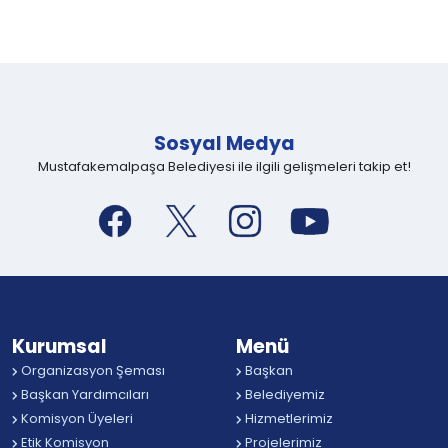
Sosyal Medya
Mustafakemalpaşa Belediyesi ile ilgili gelişmeleri takip et!
Kurumsal
Menü
Organizasyon Şeması
Başkan
Başkan Yardımcıları
Belediyemiz
Komisyon Üyeleri
Hizmetlerimiz
Etik Komisyon
Projelerimiz