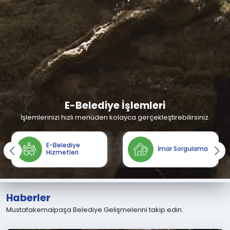
E-Belediye İşlemleri
İşlemlerinizi hızlı menüden kolayca gerçekleştirebilirsiniz.
E-Belediye
İmar Sorgulama
Hizmetleri
Haberler
Mustafakemalpaşa Belediye Gelişmelerini takip edin.