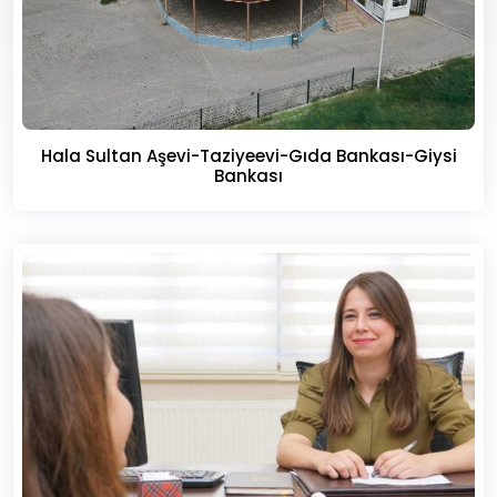
Hala Sultan Aşevi-Taziyeevi-Gıda Bankası-Giysi
Bankası