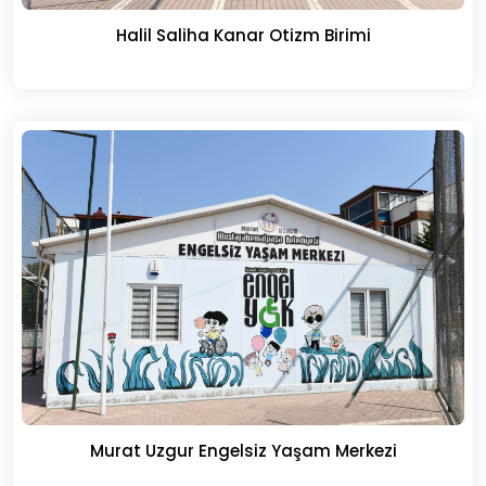
Halil Saliha Kanar Otizm Birimi
Murat Uzgur Engelsiz Yaşam Merkezi