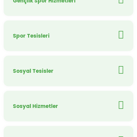
Gençlik Spor Hizmetleri
Spor Tesisleri
Sosyal Tesisler
Sosyal Hizmetler