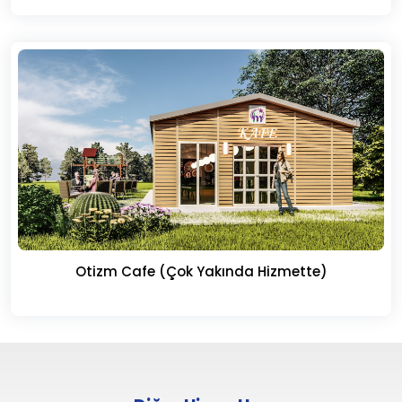
Otizm Cafe (Çok Yakında Hizmette)