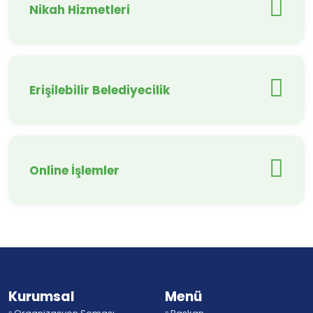
Nikah Hizmetleri
Erişilebilir Belediyecilik
Online İşlemler
Kurumsal
Menü