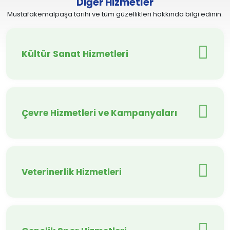
Diğer Hizmetler
Mustafakemalpaşa tarihi ve tüm güzellikleri hakkında bilgi edinin.
Kültür Sanat Hizmetleri
Çevre Hizmetleri ve Kampanyaları
Veterinerlik Hizmetleri