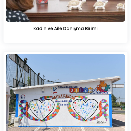
Kadın ve Aile Danışma Birimi