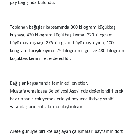
pay bağışında bulundu.
Toplanan bağışlar kapsamında 800 kilogram küçükbaş
kuşbaşı, 420 kilogram küçükbaş kıyma, 320 kilogram
büyükbaş kuşbaşı, 275 kilogram büyükbaş kıyma, 100
kilogram karışık kıyma, 75 kilogram ciğer ve 480 kilogram
küçükbaş kemikli et elde edildi.
Bağışlar kapsamında temin edilen etler,
Mustafakemalpaşa Belediyesi Aşevi’nde değerlendirilerek
hazırlanan sıcak yemeklerle yıl boyunca ihtiyaç sahibi
vatandaşların sofralarına ulaştırılıyor.
Arefe günüyle birlikte başlayan çalışmalar, bayramın dört