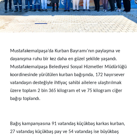
Mustafakemalpaşa’da Kurban Bayramı’nın paylaşma ve
dayanışma ruhu bir kez daha en güzel şekilde yaşandı.
Mustafakemalpaşa Belediyesi Sosyal Hizmetler Müdürlüğü
koordinesinde yürütülen kurban bağışında, 172 hayırsever
vatandaşın desteğiyle ihtiyaç sahibi ailelere ulaştırılmak
üzere toplam 2 bin 365 kilogram et ve 75 kilogram ciğer
bağışı toplandı.
Bağış kampanyasına 91 vatandaş küçükbaş karkas kurban,
27 vatandaş küçükbaş pay ve 54 vatandaş ise büyükbaş