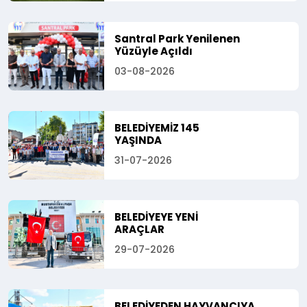
Santral Park Yenilenen
Yüzüyle Açıldı
03-08-2026
BELEDİYEMİZ 145
YAŞINDA
31-07-2026
BELEDİYEYE YENİ
ARAÇLAR
29-07-2026
BELEDİYEDEN HAYVANCIYA