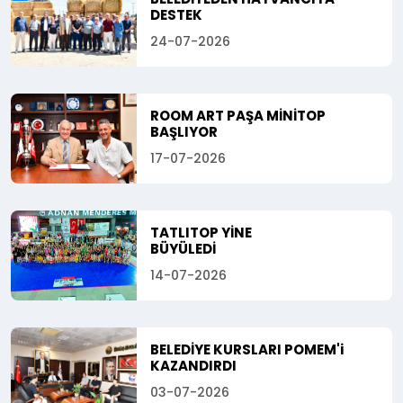
DESTEK
24-07-2026
ROOM ART PAŞA MİNİTOP
BAŞLIYOR
17-07-2026
TATLITOP YİNE
BÜYÜLEDİ
14-07-2026
BELEDİYE KURSLARI POMEM'i
KAZANDIRDI
03-07-2026